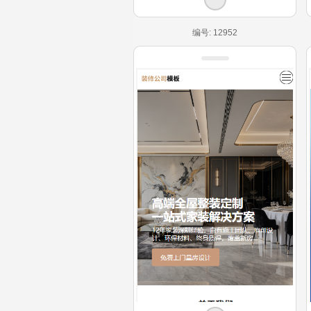
编号: 12952