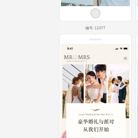
编号: 12377