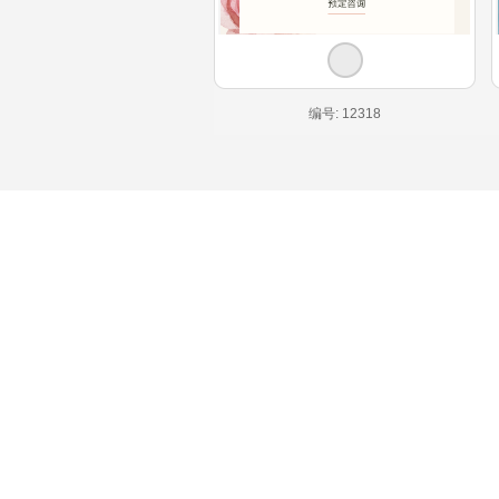
编号: 12318