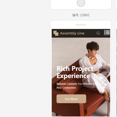
编号: 12902