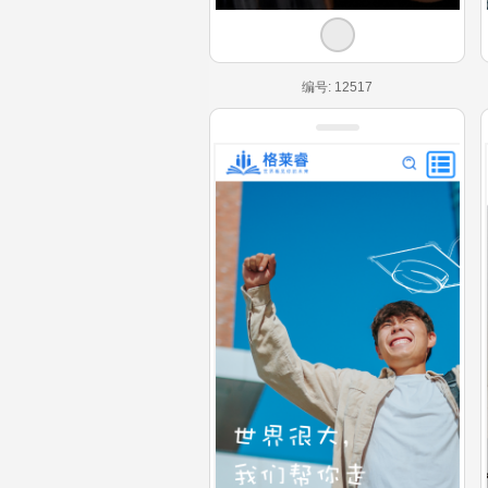
编号: 12517